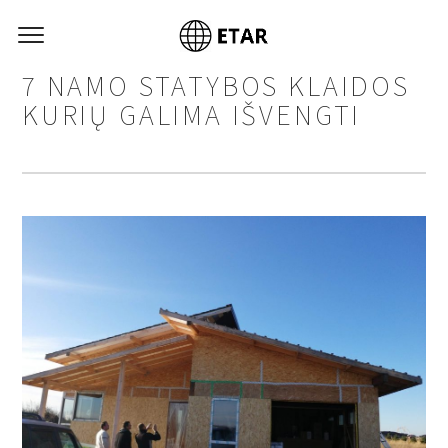
7 NAMO STATYBOS KLAIDOS
KURIŲ GALIMA IŠVENGTI